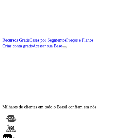
Recursos Grátis
Cases por Segmentos
Preços e Planos
Criar conta grátis
Acessar sua Base
Milhares de clientes em todo o Brasil confiam em nós